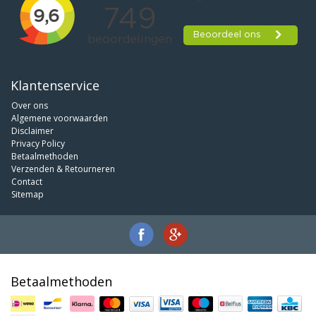
Klantenservice
Over ons
Algemene voorwaarden
Disclaimer
Privacy Policy
Betaalmethoden
Verzenden & Retourneren
Contact
Sitemap
Betaalmethoden