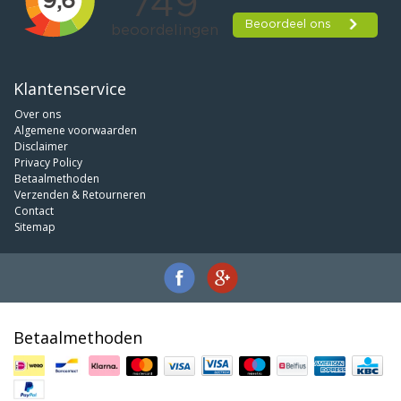
Klantenservice
Over ons
Algemene voorwaarden
Disclaimer
Privacy Policy
Betaalmethoden
Verzenden & Retourneren
Contact
Sitemap
Betaalmethoden