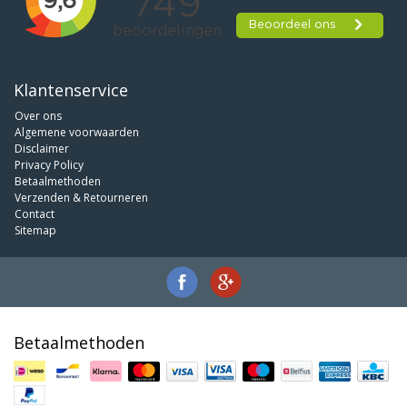
Klantenservice
Over ons
Algemene voorwaarden
Disclaimer
Privacy Policy
Betaalmethoden
Verzenden & Retourneren
Contact
Sitemap
Betaalmethoden