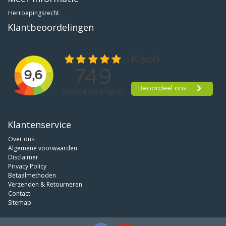
Herroepingsrecht
Klantbeoordelingen
Klantenservice
Over ons
Algemene voorwaarden
Disclaimer
Privacy Policy
Betaalmethoden
Verzenden & Retourneren
Contact
Sitemap