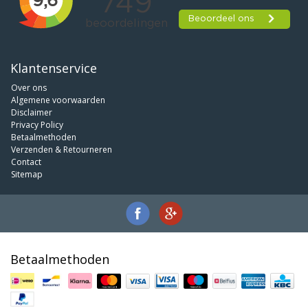
Klantenservice
Over ons
Algemene voorwaarden
Disclaimer
Privacy Policy
Betaalmethoden
Verzenden & Retourneren
Contact
Sitemap
Betaalmethoden