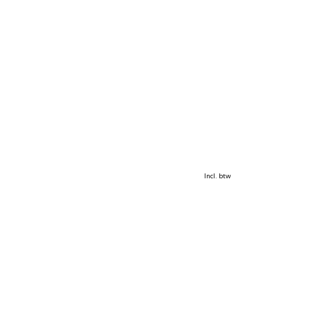
Incl. btw