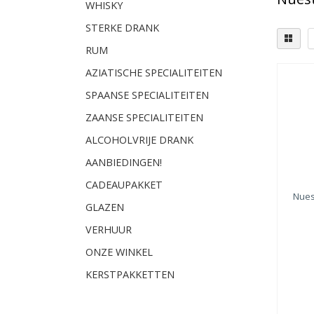
WHISKY
STERKE DRANK
RUM
AZIATISCHE SPECIALITEITEN
SPAANSE SPECIALITEITEN
ZAANSE SPECIALITEITEN
ALCOHOLVRIJE DRANK
AANBIEDINGEN!
CADEAUPAKKET
Nues
GLAZEN
VERHUUR
ONZE WINKEL
KERSTPAKKETTEN