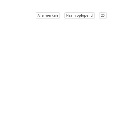
Alle merken
Naam oplopend
20