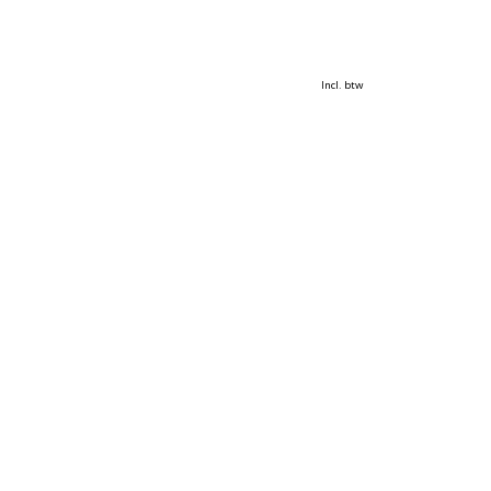
Incl. btw