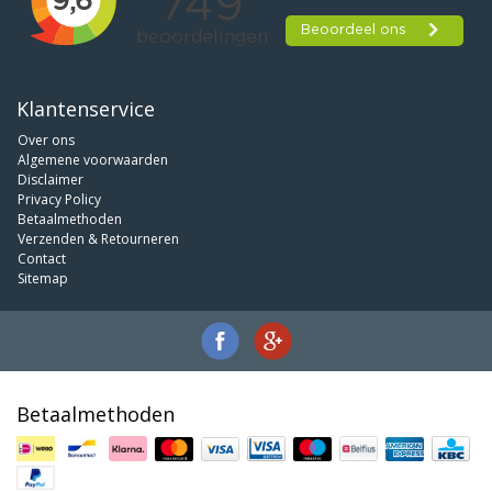
Klantenservice
Over ons
Algemene voorwaarden
Disclaimer
Privacy Policy
Betaalmethoden
Verzenden & Retourneren
Contact
Sitemap
Betaalmethoden