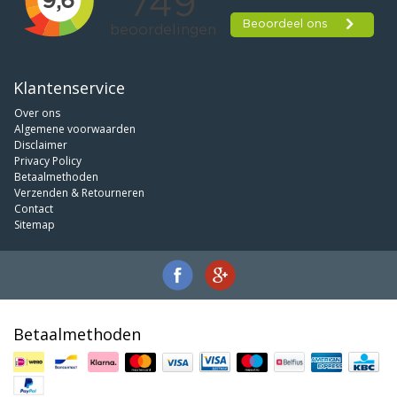
Klantenservice
Over ons
Algemene voorwaarden
Disclaimer
Privacy Policy
Betaalmethoden
Verzenden & Retourneren
Contact
Sitemap
Betaalmethoden