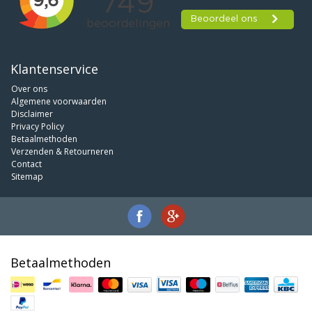
Klantenservice
Over ons
Algemene voorwaarden
Disclaimer
Privacy Policy
Betaalmethoden
Verzenden & Retourneren
Contact
Sitemap
Betaalmethoden