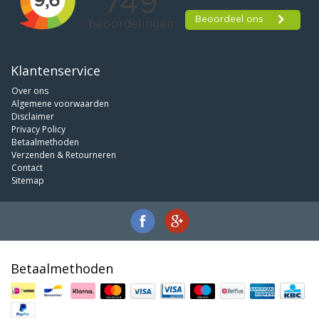
Klantenservice
Over ons
Algemene voorwaarden
Disclaimer
Privacy Policy
Betaalmethoden
Verzenden & Retourneren
Contact
Sitemap
Betaalmethoden