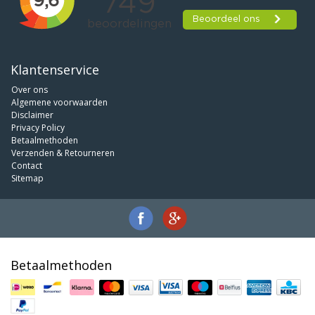
Klantenservice
Over ons
Algemene voorwaarden
Disclaimer
Privacy Policy
Betaalmethoden
Verzenden & Retourneren
Contact
Sitemap
Betaalmethoden