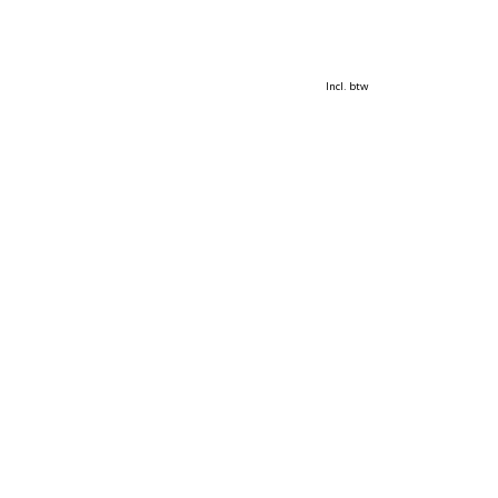
Incl. btw