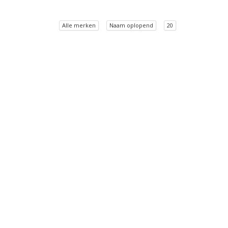
Alle merken
Naam oplopend
20