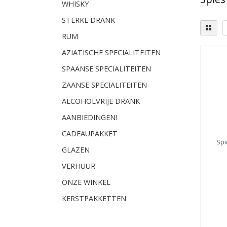
WHISKY
STERKE DRANK
RUM
AZIATISCHE SPECIALITEITEN
SPAANSE SPECIALITEITEN
ZAANSE SPECIALITEITEN
ALCOHOLVRIJE DRANK
AANBIEDINGEN!
CADEAUPAKKET
Spi
GLAZEN
VERHUUR
ONZE WINKEL
KERSTPAKKETTEN