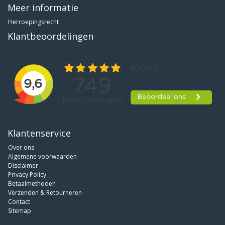
Meer informatie
Herroepingsrecht
Klantbeoordelingen
Klantenservice
Over ons
Algemene voorwaarden
Disclaimer
Privacy Policy
Betaalmethoden
Verzenden & Retourneren
Contact
Sitemap