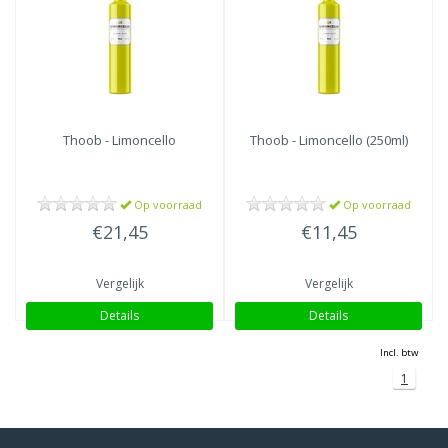
Thoob
- Limoncello
Thoob
- Limoncello (250ml)
Op voorraad
Op voorraad
€21,45
€11,45
Vergelijk
Vergelijk
Details
Details
Incl. btw
1