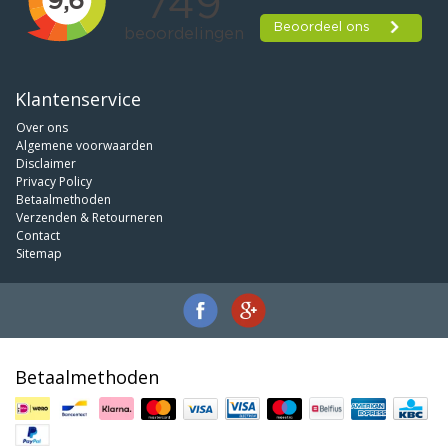
Klantenservice
Over ons
Algemene voorwaarden
Disclaimer
Privacy Policy
Betaalmethoden
Verzenden & Retourneren
Contact
Sitemap
Betaalmethoden