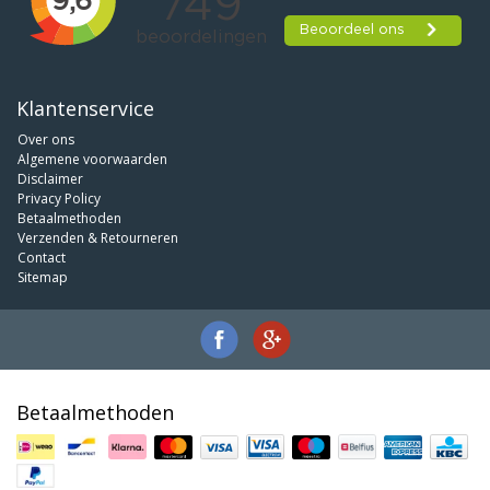
Klantenservice
Over ons
Algemene voorwaarden
Disclaimer
Privacy Policy
Betaalmethoden
Verzenden & Retourneren
Contact
Sitemap
Betaalmethoden