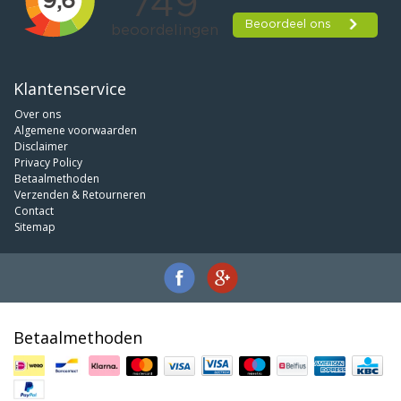
Klantenservice
Over ons
Algemene voorwaarden
Disclaimer
Privacy Policy
Betaalmethoden
Verzenden & Retourneren
Contact
Sitemap
Betaalmethoden