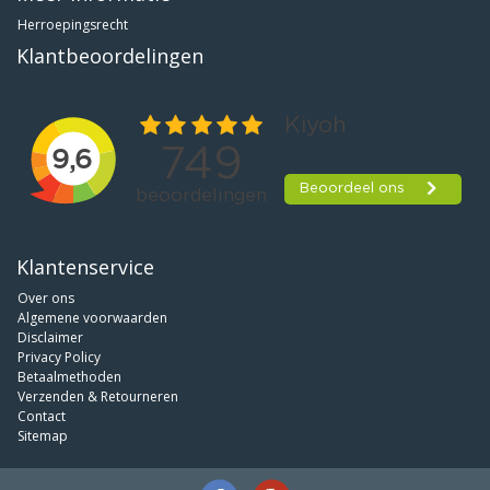
Herroepingsrecht
Klantbeoordelingen
Klantenservice
Over ons
Algemene voorwaarden
Disclaimer
Privacy Policy
Betaalmethoden
Verzenden & Retourneren
Contact
Sitemap