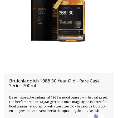
Bruichladdich
1988 30 Year Old - Rare Cask
Series 700ml
Deze historische vintage uit 1988 is nooit opnieuw in het vat gezet.
Het heeft meer dan 30 jaar gerijpt in onze magazijnen in hetzelfde
hout waarin het oorspronkelijk werd gevuld - bijgevulde bourbon
en, ongewoon, zeldzame hervulde squat hogsheads. De sub