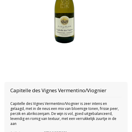
Capitelle des Vignes Vermentino/Viognier
Capitelle des Vignes Vermentino/Viognier is zeer intens en
gelaagd, met in de neus een mix van bloemige tonen, frisse peer,
perzik en abrikozenjam. De wijn is vol, goed uitgebalanceerd,
levendig en romig van textuur, met een verrukkelijk zuurtje in de
aan