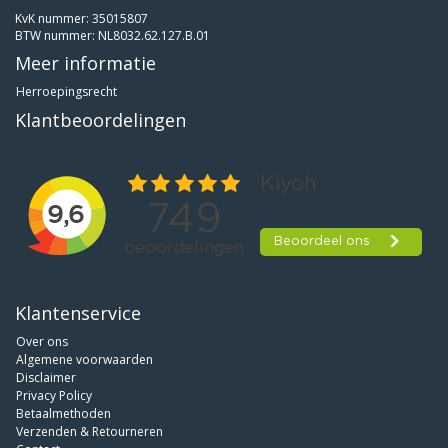
KvK nummer: 35015807
BTW nummer: NL8032.62.127.B.01
Meer informatie
Herroepingsrecht
Klantbeoordelingen
Klantenservice
Over ons
Algemene voorwaarden
Disclaimer
Privacy Policy
Betaalmethoden
Verzenden & Retourneren