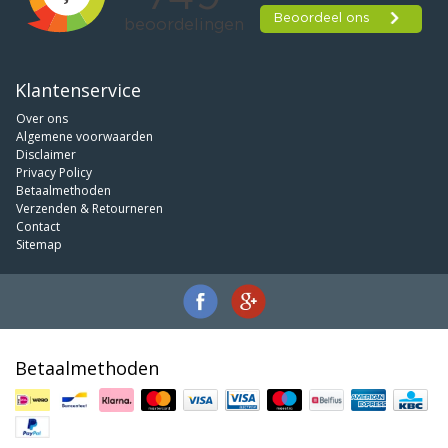
Klantenservice
Over ons
Algemene voorwaarden
Disclaimer
Privacy Policy
Betaalmethoden
Verzenden & Retourneren
Contact
Sitemap
Betaalmethoden