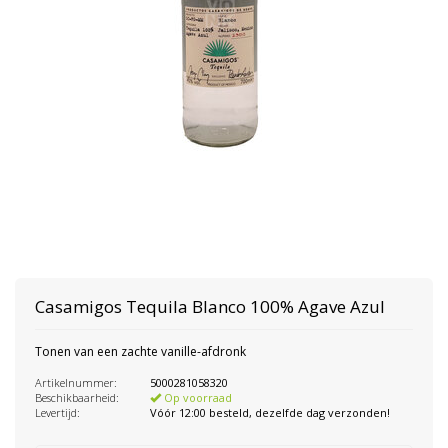
Casamigos Tequila Blanco 100% Agave Azul
Tonen van een zachte vanille-afdronk
Artikelnummer:
5000281058320
Beschikbaarheid:
Op voorraad
Levertijd:
Vóór 12:00 besteld, dezelfde dag verzonden!