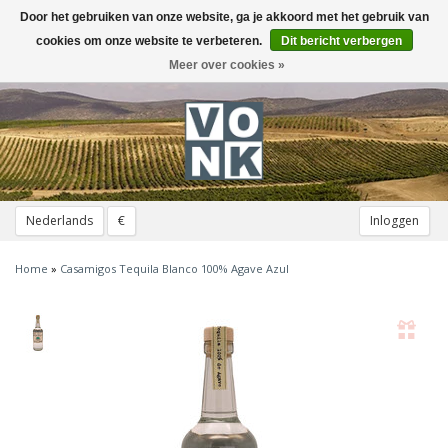
Door het gebruiken van onze website, ga je akkoord met het gebruik van
Toggle
navigation
cookies om onze website te verbeteren.
Dit bericht verbergen
Meer over cookies »
Nederlands
€
Inloggen
Home
»
Casamigos Tequila Blanco 100% Agave Azul