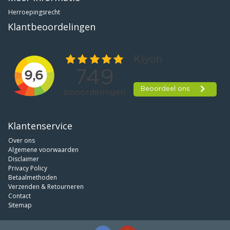
Herroepingsrecht
Klantbeoordelingen
Klantenservice
Over ons
Algemene voorwaarden
Disclaimer
Privacy Policy
Betaalmethoden
Verzenden & Retourneren
Contact
Sitemap