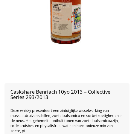
Caskshare
Benriach 10yo 2013 – Collective
Series 293/2013
Deze whisky presenteert een zintuiglijke wisselwerking van
muskaatdruivenschillen, zoete balsamico en sorbetzoetigheden in
de neus. Het gehemelte onthult tonen van zoete balsamicoazijn,
rode kruisbes en physalisfruit, wat een harmonieuze mix van
zoete, pi