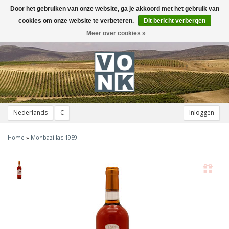
Door het gebruiken van onze website, ga je akkoord met het gebruik van
Toggle
navigation
cookies om onze website te verbeteren.
Dit bericht verbergen
Meer over cookies »
Nederlands
€
Inloggen
Home
»
Monbazillac 1959