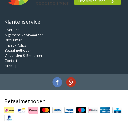
Klantenservice
Over ons
Algemene voorwaarden
Disclaimer
Privacy Policy
Betaalmethoden
Verzenden & Retourneren
Contact
Sitemap
Betaalmethoden