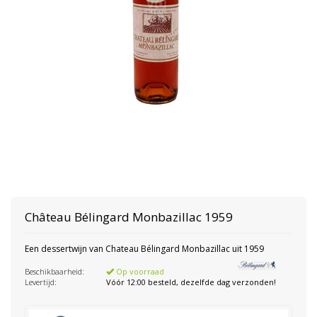
Château Bélingard
Monbazillac 1959
Een dessertwijn van Chateau Bélingard Monbazillac uit 1959
Beschikbaarheid:
Op voorraad
Levertijd:
Vóór 12:00 besteld, dezelfde dag verzonden!