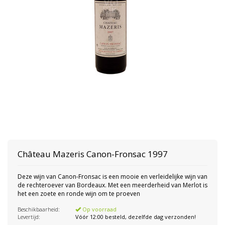
Château Mazeris Canon-Fronsac 1997
Deze wijn van Canon-Fronsac is een mooie en verleidelijke wijn van
de rechteroever van Bordeaux. Met een meerderheid van Merlot is
het een zoete en ronde wijn om te proeven
Beschikbaarheid:
Op voorraad
Levertijd:
Vóór 12:00 besteld, dezelfde dag verzonden!