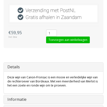
€59,95
Incl. btw
Toevoegen aan winkelwagen
Details
Deze wijn van Canon-Fronsac is een mooie en verleidelijke wijn van
de rechteroever van Bordeaux. Met een meerderheid van Merlot is
het een zoete en ronde wijn om te proeven.
Informatie