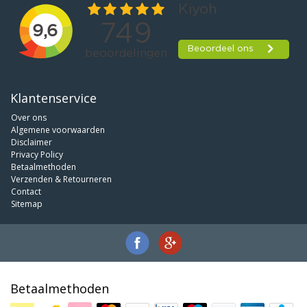
Klantenservice
Over ons
Algemene voorwaarden
Disclaimer
Privacy Policy
Betaalmethoden
Verzenden & Retourneren
Contact
Sitemap
Betaalmethoden