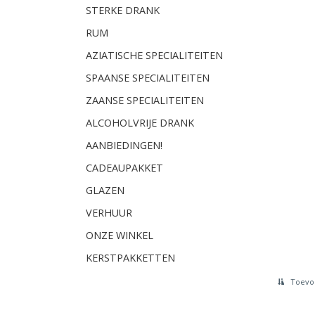
STERKE DRANK
RUM
AZIATISCHE SPECIALITEITEN
SPAANSE SPECIALITEITEN
ZAANSE SPECIALITEITEN
ALCOHOLVRIJE DRANK
AANBIEDINGEN!
CADEAUPAKKET
GLAZEN
VERHUUR
ONZE WINKEL
KERSTPAKKETTEN
Toevoe