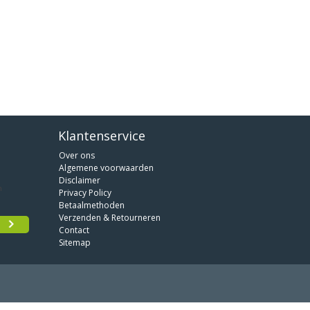
Klantenservice
Over ons
Algemene voorwaarden
Disclaimer
Privacy Policy
Betaalmethoden
Verzenden & Retourneren
Contact
Sitemap