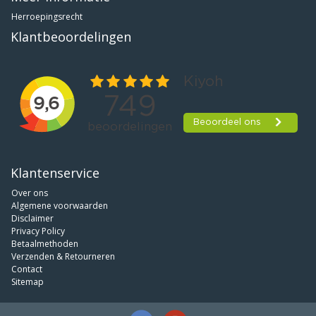
Herroepingsrecht
Klantbeoordelingen
Klantenservice
Over ons
Algemene voorwaarden
Disclaimer
Privacy Policy
Betaalmethoden
Verzenden & Retourneren
Contact
Sitemap