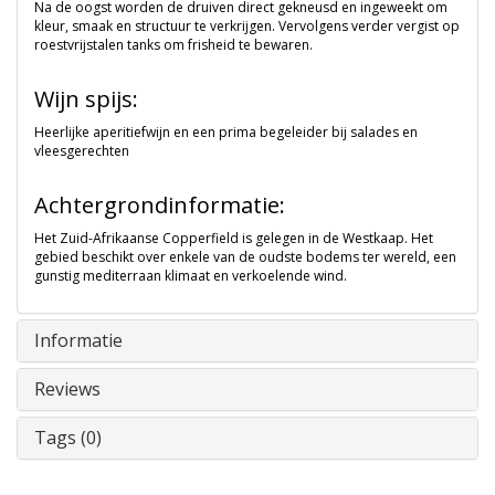
Na de oogst worden de druiven direct gekneusd en ingeweekt om
kleur, smaak en structuur te verkrijgen. Vervolgens verder vergist op
roestvrijstalen tanks om frisheid te bewaren.
Wijn spijs:
Heerlijke aperitiefwijn en een prima begeleider bij salades en
vleesgerechten
Achtergrondinformatie:
Het Zuid-Afrikaanse Copperfield is gelegen in de Westkaap. Het
gebied beschikt over enkele van de oudste bodems ter wereld, een
gunstig mediterraan klimaat en verkoelende wind.
Informatie
Reviews
Tags (0)