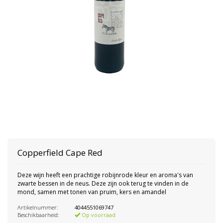
Copperfield Cape Red
Deze wijn heeft een prachtige robijnrode kleur en aroma's van
zwarte bessen in de neus. Deze zijn ook terug te vinden in de
mond, samen met tonen van pruim, kers en amandel
Artikelnummer:
4044551069747
Beschikbaarheid:
Op voorraad