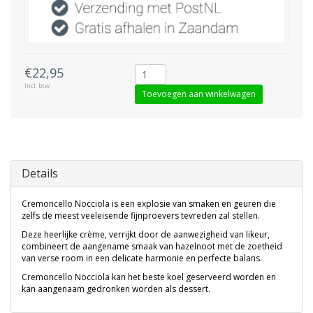
€22,95
Incl. btw
Toevoegen aan winkelwagen
Details
Cremoncello Nocciola is een explosie van smaken en geuren die
zelfs de meest veeleisende fijnproevers tevreden zal stellen.
Deze heerlijke crème, verrijkt door de aanwezigheid van likeur,
combineert de aangename smaak van hazelnoot met de zoetheid
van verse room in een delicate harmonie en perfecte balans.
Cremoncello Nocciola kan het beste koel geserveerd worden en
kan aangenaam gedronken worden als dessert.