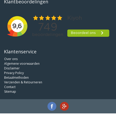
Klantbeoordelingen
Klantenservice
Over ons
Algemene voorwaarden
Disclaimer
Privacy Policy
Betaalmethoden
Verzenden & Retourneren
Contact
Sitemap