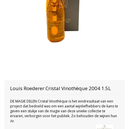
Louis Roederer
Cristal Vinothèque 2004 1.5L
DE MAGIE DELEN Cristal Vinothèque is het eindresultaat van een
project dat bedoeld was om een ​​aantal wijnliefhebbers de kans te
geven een stukje van de magie van deze unieke collectie te
ervaren, verborgen voor het publiek. Zo behouden de wijnen hun
zu