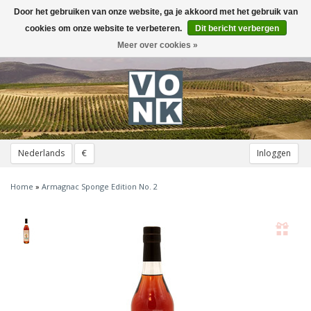
Door het gebruiken van onze website, ga je akkoord met het gebruik van
Toggle
navigation
cookies om onze website te verbeteren.
Dit bericht verbergen
Meer over cookies »
Nederlands
€
Inloggen
Home
»
Armagnac Sponge Edition No. 2