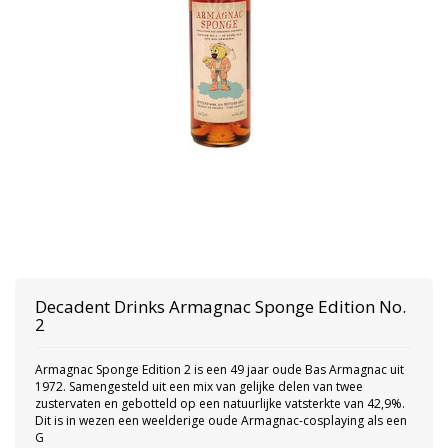
Decadent Drinks
Armagnac Sponge Edition No.
2
Armagnac Sponge Edition 2 is een 49 jaar oude Bas Armagnac uit
1972. Samengesteld uit een mix van gelijke delen van twee
zustervaten en gebotteld op een natuurlijke vatsterkte van 42,9%.
Dit is in wezen een weelderige oude Armagnac-cosplaying als een
G