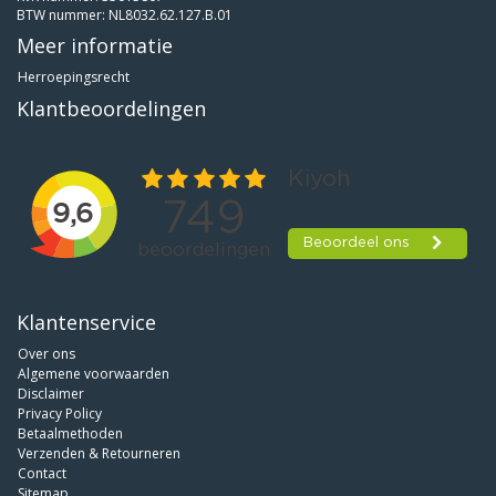
BTW nummer: NL8032.62.127.B.01
Meer informatie
Herroepingsrecht
Klantbeoordelingen
Klantenservice
Over ons
Algemene voorwaarden
Disclaimer
Privacy Policy
Betaalmethoden
Verzenden & Retourneren
Contact
Sitemap