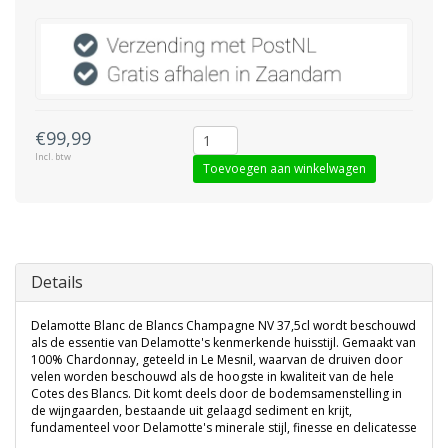
€99,99
Incl. btw
Toevoegen aan winkelwagen
Details
Delamotte Blanc de Blancs Champagne NV 37,5cl wordt beschouwd
als de essentie van Delamotte's kenmerkende huisstijl. Gemaakt van
100% Chardonnay, geteeld in Le Mesnil, waarvan de druiven door
velen worden beschouwd als de hoogste in kwaliteit van de hele
Cotes des Blancs. Dit komt deels door de bodemsamenstelling in
de wijngaarden, bestaande uit gelaagd sediment en krijt,
fundamenteel voor Delamotte's minerale stijl, finesse en delicatesse