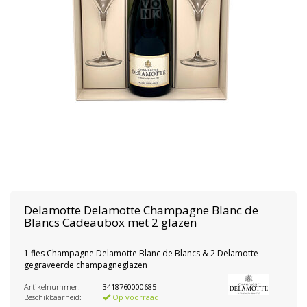
Delamotte
Delamotte Champagne Blanc de
Blancs Cadeaubox met 2 glazen
1 fles Champagne Delamotte Blanc de Blancs & 2 Delamotte
gegraveerde champagneglazen
Artikelnummer:
3418760000685
Beschikbaarheid:
Op voorraad