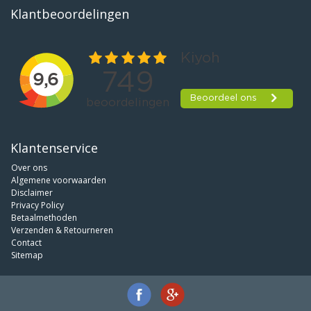
Klantbeoordelingen
Klantenservice
Over ons
Algemene voorwaarden
Disclaimer
Privacy Policy
Betaalmethoden
Verzenden & Retourneren
Contact
Sitemap