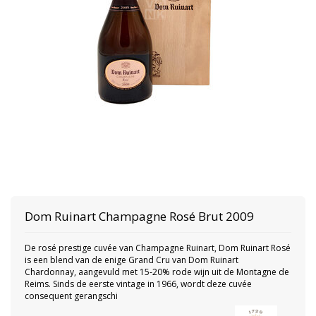
Dom Ruinart
Champagne Rosé Brut 2009
De rosé prestige cuvée van Champagne Ruinart, Dom Ruinart Rosé
is een blend van de enige Grand Cru van Dom Ruinart
Chardonnay, aangevuld met 15-20% rode wijn uit de Montagne de
Reims. Sinds de eerste vintage in 1966, wordt deze cuvée
consequent gerangschi