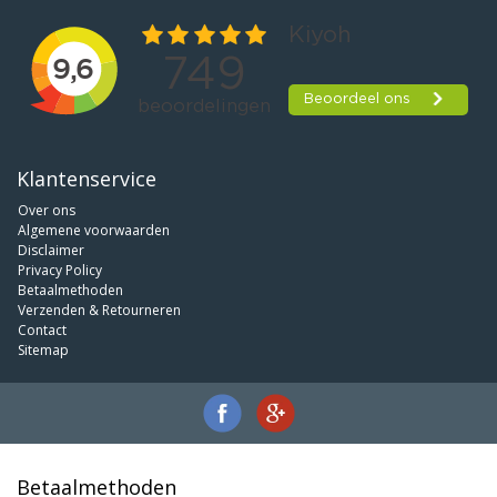
Klantenservice
Over ons
Algemene voorwaarden
Disclaimer
Privacy Policy
Betaalmethoden
Verzenden & Retourneren
Contact
Sitemap
Betaalmethoden