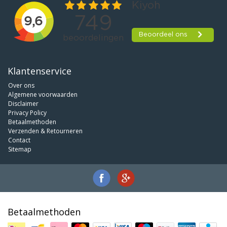
Klantenservice
Over ons
Algemene voorwaarden
Disclaimer
Privacy Policy
Betaalmethoden
Verzenden & Retourneren
Contact
Sitemap
Betaalmethoden