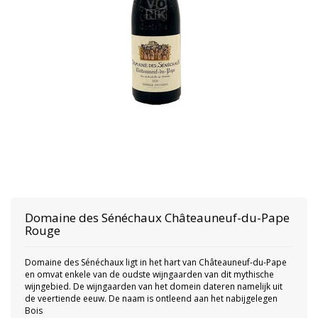
Domaine des Sénéchaux Châteauneuf-du-Pape
Rouge
Domaine des Sénéchaux ligt in het hart van Châteauneuf-du-Pape
en omvat enkele van de oudste wijngaarden van dit mythische
wijngebied. De wijngaarden van het domein dateren namelijk uit
de veertiende eeuw. De naam is ontleend aan het nabijgelegen
Bois