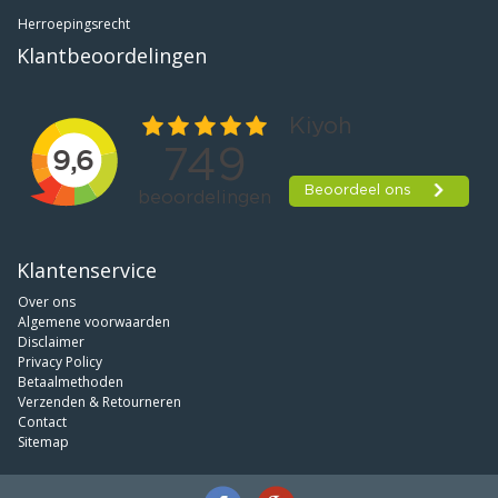
Herroepingsrecht
Klantbeoordelingen
Klantenservice
Over ons
Algemene voorwaarden
Disclaimer
Privacy Policy
Betaalmethoden
Verzenden & Retourneren
Contact
Sitemap