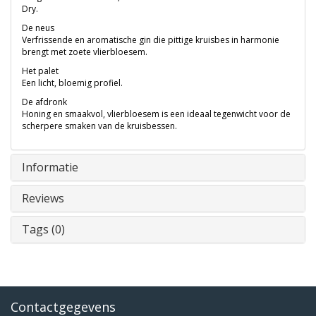
Dry.
De neus
Verfrissende en aromatische gin die pittige kruisbes in harmonie
brengt met zoete vlierbloesem.
Het palet
Een licht, bloemig profiel.
De afdronk
Honing en smaakvol, vlierbloesem is een ideaal tegenwicht voor de
scherpere smaken van de kruisbessen.
Informatie
Reviews
Tags (0)
Contactgegevens