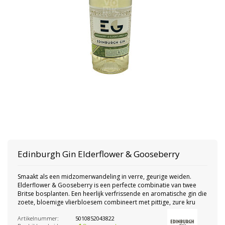
Edinburgh Gin
Elderflower & Gooseberry
Smaakt als een midzomerwandeling in verre, geurige weiden.
Elderflower & Gooseberry is een perfecte combinatie van twee
Britse bosplanten. Een heerlijk verfrissende en aromatische gin die
zoete, bloemige vlierbloesem combineert met pittige, zure kru
Artikelnummer:
5010852043822