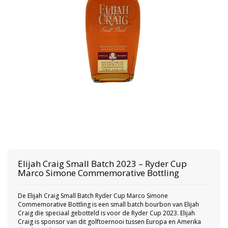
Elijah Craig
Small Batch 2023 – Ryder Cup
Marco Simone Commemorative Bottling
De Elijah Craig Small Batch Ryder Cup Marco Simone
Commemorative Bottling is een small batch bourbon van Elijah
Craig die speciaal gebotteld is voor de Ryder Cup 2023. Elijah
Craig is sponsor van dit golftoernooi tussen Europa en Amerika