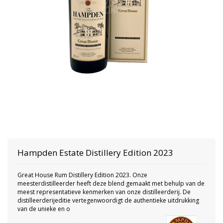
Hampden
Estate Distillery Edition 2023
Great House Rum Distillery Edition 2023. Onze
meesterdistilleerder heeft deze blend gemaakt met behulp van de
meest representatieve kenmerken van onze distilleerderij. De
distilleerderijeditie vertegenwoordigt de authentieke uitdrukking
van de unieke en o