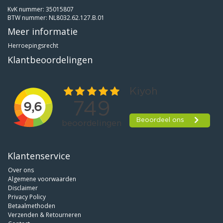
KvK nummer: 35015807
BTW nummer: NL8032.62.127.B.01
Meer informatie
Herroepingsrecht
Klantbeoordelingen
Klantenservice
Over ons
Algemene voorwaarden
Disclaimer
Privacy Policy
Betaalmethoden
Verzenden & Retourneren