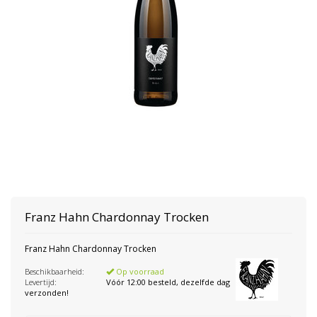
Franz Hahn
Chardonnay Trocken
Franz Hahn Chardonnay Trocken
Beschikbaarheid:
Op voorraad
Levertijd:
Vóór 12:00 besteld, dezelfde dag
verzonden!