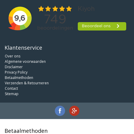
Klantenservice
Over ons
Algemene voorwaarden
Disclaimer
Privacy Policy
Betaalmethoden
Verzenden & Retourneren
Contact
Sitemap
Betaalmethoden