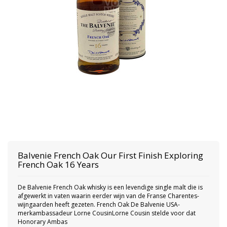
Balvenie
French Oak Our First Finish Exploring
French Oak 16 Years
De Balvenie French Oak whisky is een levendige single malt die is
afgewerkt in vaten waarin eerder wijn van de Franse Charentes-
wijngaarden heeft gezeten. French Oak De Balvenie USA-
merkambassadeur Lorne CousinLorne Cousin stelde voor dat
Honorary Ambas