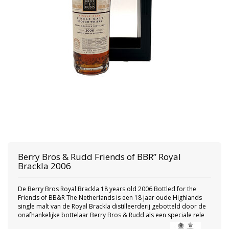
Berry Bros & Rudd
Friends of BBR” Royal
Brackla 2006
De Berry Bros Royal Brackla 18 years old 2006 Bottled for the
Friends of BB&R The Netherlands is een 18 jaar oude Highlands
single malt van de Royal Brackla distilleerderij gebotteld door de
onafhankelijke bottelaar Berry Bros & Rudd als een speciale rele