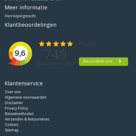
Meer informatie
Herroepingsrecht
Klantbeoordelingen
Klantenservice
Over ons
Algemene voorwaarden
Disclaimer
Privacy Policy
Betaalmethoden
Verzenden & Retourneren
Contact
Sitemap