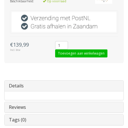
Beschikbaarheid:
Op voorraad
€139,99
Incl. btw
Toevoegen aan winkelwagen
Details
Reviews
Tags (0)