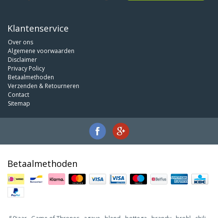
Klantenservice
Over ons
Algemene voorwaarden
Disclaimer
Privacy Policy
Betaalmethoden
Verzenden & Retourneren
Contact
Sitemap
Betaalmethoden