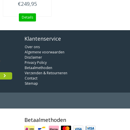
€249,95
Details
Klantenservice
Over ons
Algemene voorwaarden
Disclaimer
Privacy Policy
Betaalmethoden
Verzenden & Retourneren
Contact
Sitemap
Betaalmethoden