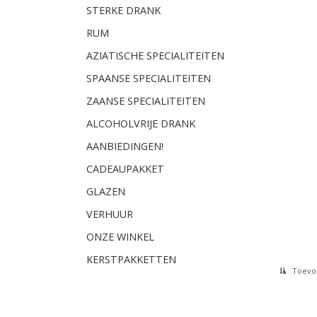
STERKE DRANK
RUM
AZIATISCHE SPECIALITEITEN
SPAANSE SPECIALITEITEN
ZAANSE SPECIALITEITEN
ALCOHOLVRIJE DRANK
AANBIEDINGEN!
CADEAUPAKKET
GLAZEN
VERHUUR
ONZE WINKEL
KERSTPAKKETTEN
Toevoe