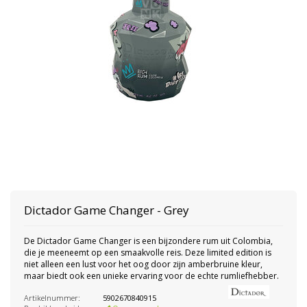
Dictador
Game Changer - Grey
De Dictador Game Changer is een bijzondere rum uit Colombia,
die je meeneemt op een smaakvolle reis. Deze limited edition is
niet alleen een lust voor het oog door zijn amberbruine kleur,
maar biedt ook een unieke ervaring voor de echte rumliefhebber.
Artikelnummer:
5902670840915