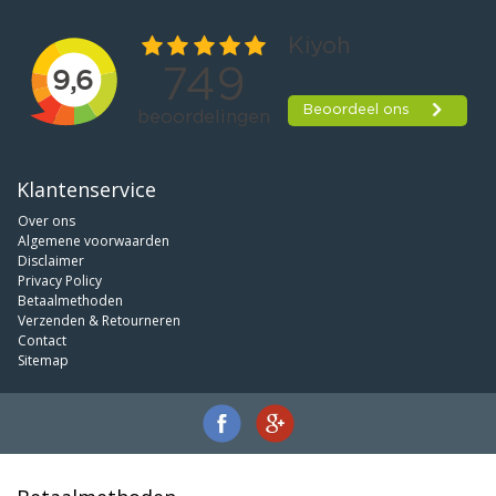
Klantenservice
Over ons
Algemene voorwaarden
Disclaimer
Privacy Policy
Betaalmethoden
Verzenden & Retourneren
Contact
Sitemap