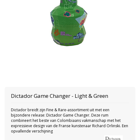
Dictador
Game Changer - Light & Green
Dictador breidt zijn Fine & Rare-assortiment uit met een
bijzondere release: Dictador Game Changer. Deze rum
combineert het beste van Colombiaans vakmanschap met het
expressieve design van de Franse kunstenaar Richard Orlinski. Een
opvallende verschijning