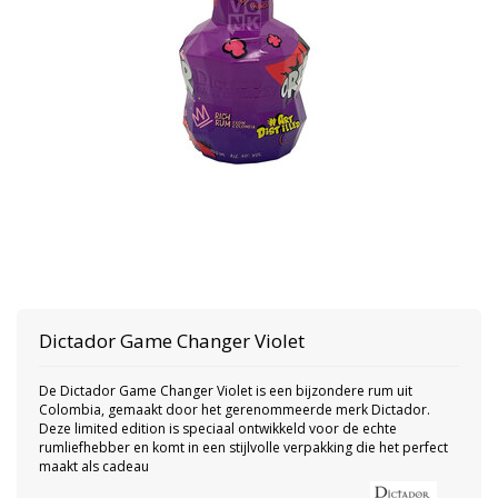
Dictador
Game Changer Violet
De Dictador Game Changer Violet is een bijzondere rum uit
Colombia, gemaakt door het gerenommeerde merk Dictador.
Deze limited edition is speciaal ontwikkeld voor de echte
rumliefhebber en komt in een stijlvolle verpakking die het perfect
maakt als cadeau