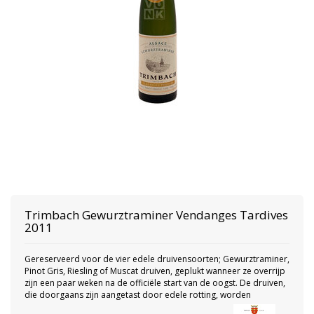
Trimbach
Gewurztraminer Vendanges Tardives
2011
Gereserveerd voor de vier edele druivensoorten; Gewurztraminer,
Pinot Gris, Riesling of Muscat druiven, geplukt wanneer ze overrijp
zijn een paar weken na de officiële start van de oogst. De druiven,
die doorgaans zijn aangetast door edele rotting, worden