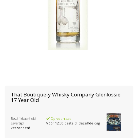
That Boutique-y Whisky Company
Glenlossie
17 Year Old
Beschikbaarheid:
Op voorraad
Levertijd:
Vóór 12:00 besteld, dezelfde dag
verzonden!