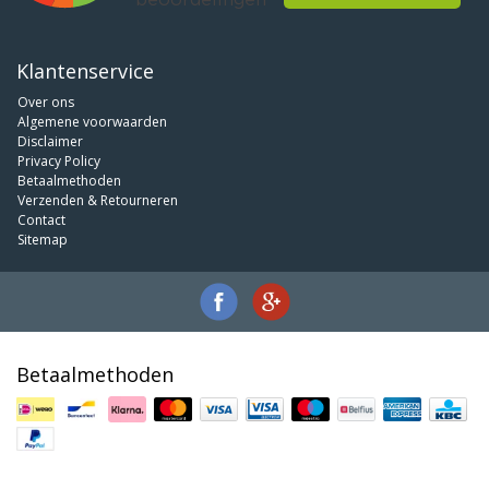
Klantenservice
Over ons
Algemene voorwaarden
Disclaimer
Privacy Policy
Betaalmethoden
Verzenden & Retourneren
Contact
Sitemap
Betaalmethoden