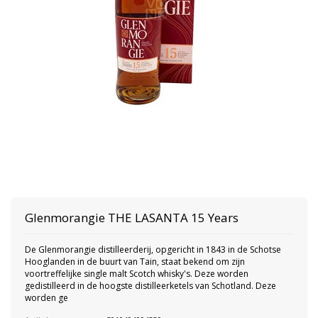
Glenmorangie THE LASANTA 15 Years
De Glenmorangie distilleerderij, opgericht in 1843 in de Schotse
Hooglanden in de buurt van Tain, staat bekend om zijn
voortreffelijke single malt Scotch whisky's. Deze worden
gedistilleerd in de hoogste distilleerketels van Schotland. Deze
worden ge