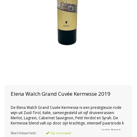
Elena Walch
Grand Cuvée Kermesse 2019
De Elena Walch Grand Cuvée Kermesse is een prestigieuze rode
wijn uit Zuid-Tirol, Italië, samengesteld uit vijf druivenrassen:
Merlot, Lagrein, Cabernet Sauvignon, Petit Verdot en Syrah. De
Kermesse blend valt op door zijn krachtige, intensief paarsrode k
Beschikbaarheid:
Op voorraad