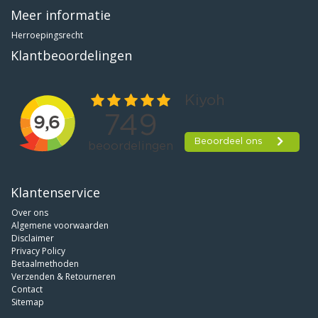
Meer informatie
Herroepingsrecht
Klantbeoordelingen
Klantenservice
Over ons
Algemene voorwaarden
Disclaimer
Privacy Policy
Betaalmethoden
Verzenden & Retourneren
Contact
Sitemap